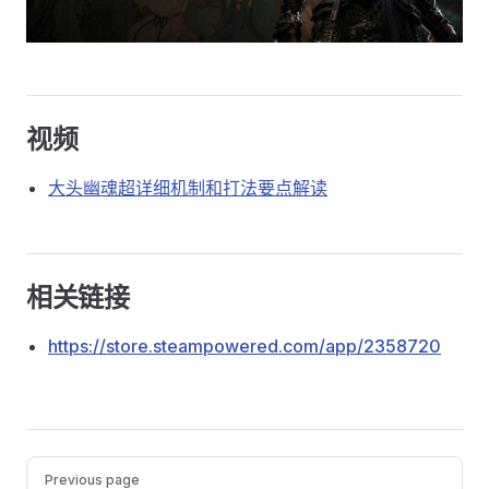
视频
大头幽魂超详细机制和打法要点解读
相关链接
https://store.steampowered.com/app/2358720
Pager
Previous page